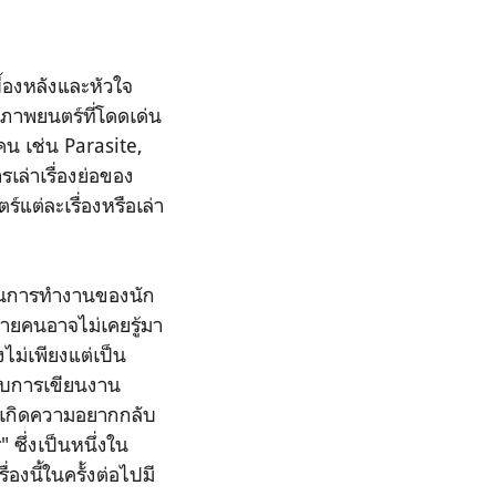
้องหลังและหัวใจ
งภาพยนตร์ที่โดดเด่น
คน เช่น Parasite,
รเล่าเรื่องย่อของ
แต่ละเรื่องหรือเล่า
บวนการทำงานของนัก
ลายคนอาจไม่เคยรู้มา
ไม่เพียงแต่เป็น
กับการเขียนงาน
ยให้เกิดความอยากกลับ
 ซึ่งเป็นหนึ่งใน
องนี้ในครั้งต่อไปมี