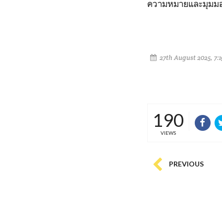
ความหมายและมุมมอ
27th August 2025, 7:
190
VIEWS
PREVIOUS