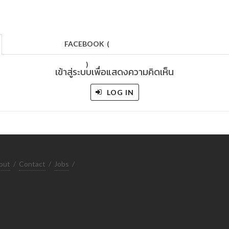
FACEBOOK
(
)
เข้าสู่ระบบเพื่อแสดงความคิดเห็น
LOG IN
out
/
Contact
/
Jobs
/