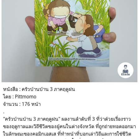
หนังสือ : ครัวบ้านบ้าน 3 ภาคฤดูฝน
โดย : Pittmomo
จำนวน : 176 หน้า
.
"ครัวบ้านบ้าน 3 ภาคฤดูฝน" ผลงานลำดับที่ 3 ที่ว่าด้วยเรื่องราว
ของฤดูกาลและวิถีชีวิตของผู้คนในต่างจังหวัด ที่ถูกถ่ายทอดออกมา
ในลักษณะของคอมิกเอสเส ที่ทำหน้าที่บอกเล่าวิถีและการใช้ชีวิต