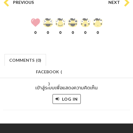
PREVIOUS
NEXT
0
0
0
0
0
0
COMMENTS
(
0)
FACEBOOK
(
)
เข้าสู่ระบบเพื่อแสดงความคิดเห็น
LOG IN