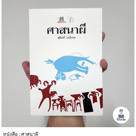
หนังสือ : ศาสนาผี