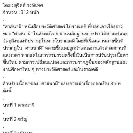
โดย : สุจิตต์ วงษ์เทศ
จำนวน : 312 หน้า
.
"ศาสนาผี" หนังสือประวัติศาสตร์ โบราณคดี ที่บอกเล่าเรื่องราว
ของ "ศาสนาผี" ในสังคมไทย ผ่านหลักฐานทางประวัติศาสตร์และ
วัตถุสิ่งของที่ปรากฏในทางโบราณคดี โดยที่เรื่องเล่าหลายชิ้นที่
ปรากฏใน "ศาสนาผี" หลายชิ้นเคยถูกนำเสนอมาแล้วต่างสถานที่
และเวลา หากแต่ในการรวบรวมครั้งนี้นับเป็นการปรับปรุงเนื้อหา
ขึ้นใหม่ ตามการเปลี่ยนแปลงและการปรากฏขึ้นของหลักฐานและ
งานศึกษาใหม่ ๆ ทางประวัติศาสตร์และโบราณคดี
.
สำหรับเนื้อหาของ "ศาสนาผี" แบ่งการเล่าเรื่องออกเป็น 8 บท
ดังนี้
.
บทที่ 1 ศาสนาผี
.
บทที่ 2 ขวัญ
.