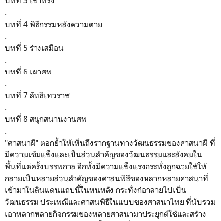
บทที่ 3 เข้าทรง
.
บทที่ 4 พิธีกรรมหลังความตาย
.
บทที่ 5 ร่างเสมือน
.
บทที่ 6 เผาศพ
.
บทที่ 7 ลัทธิเทวราช
.
บทที่ 8 สนุกสนานงานศพ
.
"ศาสนาผี" ตอกย้ำให้เห็นถึงรากฐานทางวัฒนธรรมของศาสนาผี ที่
มีความเข้มแข็งและเป็นส่วนสำคัญของวัฒนธรรมและสังคมใน
พื้นที่แต่ครั้งบรรพกาล อีกทั้งมีความแข็งแรงกระทั่งถูกฉวยใช้ให้
กลายเป็นหลายส่วนสำคัญของศาสนพิธีของหลากหลายศาสนาที่
เข้ามาในดินแดนแถบนี้ในหนหลัง กระทั่งก่อกลายไปเป็น
วัฒนธรรม ประเพณีและศาสนพิธีในแบบของศาสนาไทย ที่นับรวม
เอาหลากหลายกิจกรรมของหลายศาสนามาประยุกต์ใช้และสร้าง