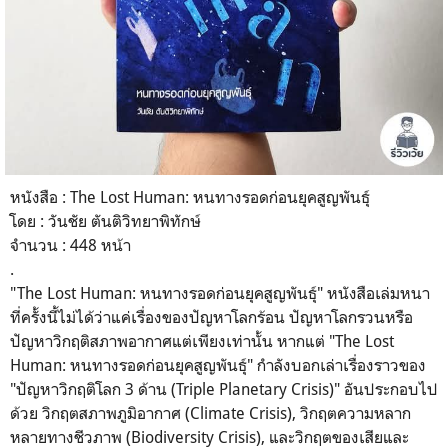
หนังสือ : The Lost Human: หนทางรอดก่อนยุคสูญพันธุ์
โดย : วันชัย ตันติวิทยาพิทักษ์
จำนวน : 448 หน้า
.
"The Lost Human: หนทางรอดก่อนยุคสูญพันธุ์" หนังสือเล่มหนา
ที่ครั้งนี้ไม่ได้ว่าแค่เรื่องของปัญหาโลกร้อน ปัญหาโลกรวนหรือ
ปัญหาวิกฤติสภาพอากาศแต่เพียงเท่านั้น หากแต่ "The Lost
Human: หนทางรอดก่อนยุคสูญพันธุ์" กำลังบอกเล่าเรื่องราวของ
"ปัญหาวิกฤติโลก 3 ด้าน (Triple Planetary Crisis)" อันประกอบไป
ด้วย วิกฤตสภาพภูมิอากาศ (Climate Crisis), วิกฤตความหลาก
หลายทางชีวภาพ (Biodiversity Crisis), และวิกฤตของเสียและ