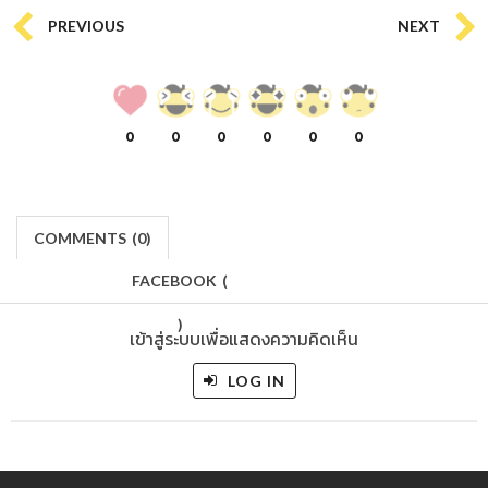
PREVIOUS
NEXT
0
0
0
0
0
0
COMMENTS
(
0)
FACEBOOK
(
)
เข้าสู่ระบบเพื่อแสดงความคิดเห็น
LOG IN