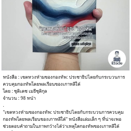
หนังสือ : เขตหวงห้ามของกองทัพ: ประชาธิปไตยกับกระบวนการ
ควบคุมกองทัพโดยพลเรือนของเกาหลีใต้
โดย : ชุติเดช เมธีชุติกุล
จำนวน : 98 หน้า
.
"เขตหวงห้ามของกองทัพ: ประชาธิปไตยกับกระบวนการควบคุม
กองทัพโดยพลเรือนของเกาหลีใต้" หนังสือเล่มเล็ก ๆ ที่น่าจะพอ
ช่วยตอบคำถามในภาพกว้างได้ว่าเหตุใดกองทัพของเกาหลีใต้