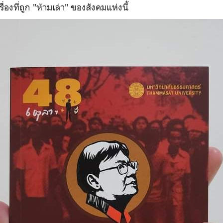
รื่องที่ถูก "ห้ามเล่า" ของสังคมแห่งนี้