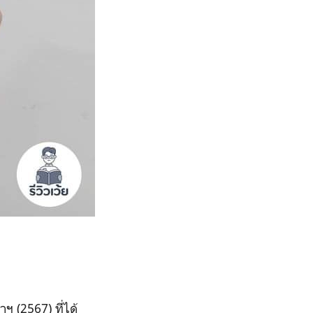
าฯ (2567) ที่ได้