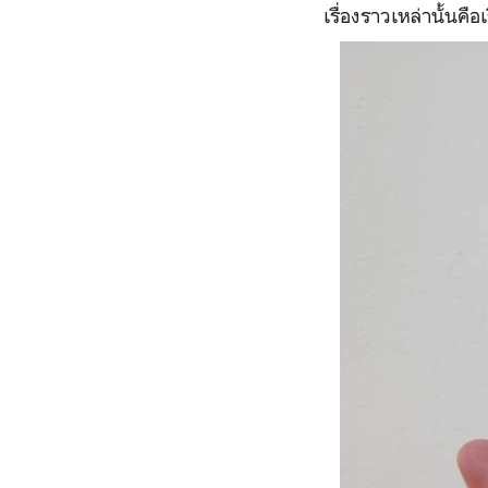
เรื่องราวเหล่านั้นคือเ