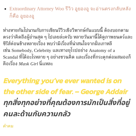
Extraordinary Attorney Woo รีวิว อูยองอู จะอ่านตรงกลับหลัง
ก็คือ อูยองอู
ห่างหายกันไปนานกับการเขียนรีวิวเชิงวิพากษ์กันแบบนี้ ต้องบอกตาม
ตรงว่าคิดถึงผู้อ่านสุด ๆ ไปเลยล่ะครับ หลายวันมานี้ได้ดูภาพยนตร์และ
ซีรีส์ค่อนข้างหลายเรื่อง พบว่ามีเรื่องที่น่าสนใจจากฝั่งเกาหลี
เช่น
Somebody, Celebrity
และทางยุโรปอย่าง
Anatomy of a
Scandal
ที่ได้อะไรหลาย ๆ อย่างชวนคิด และเรื่องที่กระตุกต่อมสมองก็
คือเรื่อง
Mask Girl
นี่แหละ
Everything you’ve ever wanted is on
the other side of fear. – George Addair
ทุกสิ่งทุกอย่างที่คุณต้องการมักเป็นสิ่งที่อยู่
คนละด้านกับความกลัว
คำคม