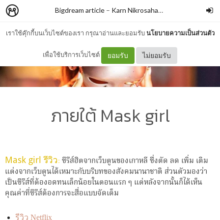
Bigdream article
–
Karn Nikrosahakiat
เราใช้คุ๊กกี้บนเว็บไซต์ของเรา กรุณาอ่านและยอมรับ
นโยบายความเป็นส่วนตัว
เพื่อใช้บริการเว็บไซต์
ยอมรับ
ไม่ยอมรับ
ภายใต้ Mask girl
Mask girl รีวิว
:
ซีรีส์ฮิตจากเว็บตูนของเกาหลี ซึ่งตัด ลด เพิ่ม เติม
แต่งจากเว็บตูนได้เหมาะกับบริบทของสังคมนานาชาติ ส่วนตัวมองว่า
เป็นซีรีส์ที่ต้องอดทนเล็กน้อยในตอนแรก ๆ แต่หลังจากนั้นก็ได้เห็น
คุณค่าที่ซีรีส์ต้องการจะสื่อแบบจัดเต็ม
รีวิว Netflix