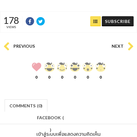
178
SUBSCRIBE
VIEWS
PREVIOUS
NEXT
0
0
0
0
0
0
COMMENTS
(
0)
FACEBOOK
(
)
เข้าสู่ระบบเพื่อแสดงความคิดเห็น