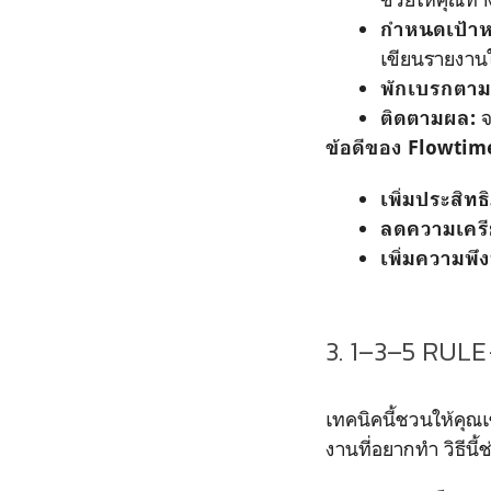
กำหนดเป้าห
เขียนรายงานใ
พักเบรกตาม
จ
ติดตามผล:
ข้อดีของ Flowtim
เพิ่มประสิท
ลดความเครี
เพิ่มความพ
3. 1–3–5 RULE —
เทคนิคนี้ชวนให้คุณ
งานที่อยากทำ วิธีนี้