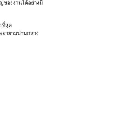
ญของงานได้อย่างมี
ี่สุด
ามพยายามปานกลาง