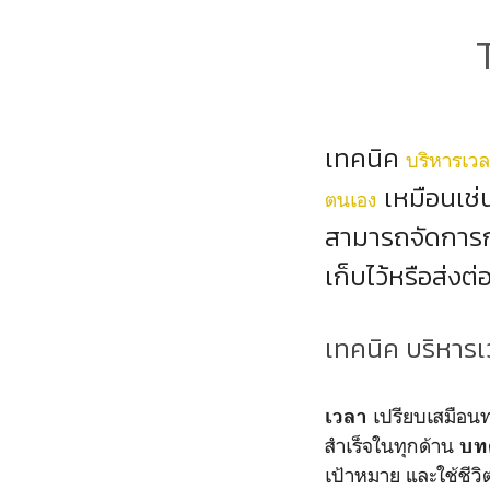
เทคนิค
บริหารเว
เหมือนเช่
ตนเอง
สามารถจัดการก
เก็บไว้หรือส่งต
เทคนิค บริหาร
เปรียบเสมือนทร
เวลา
สำเร็จในทุกด้าน
บท
เป้าหมาย และใช้ชีวิ