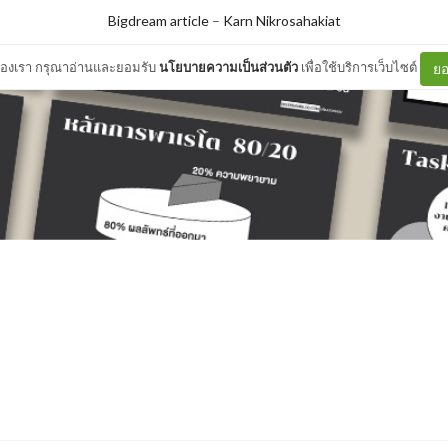
Bigdream article
–
Karn Nikrosahakiat
ต์ของเรา กรุณาอ่านและยอมรับ
นโยบายความเป็นส่วนตัว
เพื่อใช้บริการเว็บไซต์
ยอ