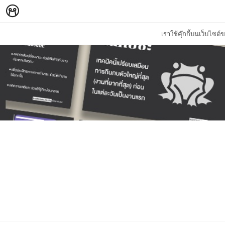
เราใช้คุ๊กกี้บนเว็บไซ