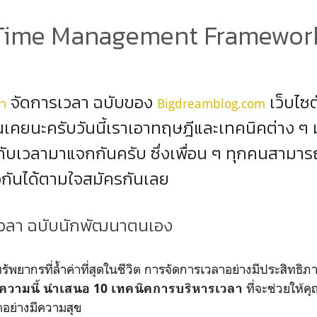
Time Management Framewor
จัดการเวลา ฉบับของ
เว็บไซ
ลา
Bigdreamblog.com
นเคยนะครับวันนี้เราเอาทฤษฎีและเทคนิคต่าง ๆ 
ับเวลามาแจกกันครับ ซึ่งเพื่อน ๆ ทุกคนสามา
่อกันได้ตามใจสมัครกันเลย
เวลา ฉบับนักพัฒนาตนเอง
ัพยากรที่ล้ำค่าที่สุดในชีวิต การจัดการเวลาอย่างมีประสิทธิ
ที่จะช่วยให้
ความนี้ นำเสนอ 10 เทคนิคการบริหารเวลา
ตอย่างมีความสุข