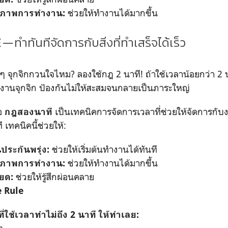
ช่วยให้ทำงานได้มากขึ้น
ธิภาพการทำงาน:
 ทำทันทีจัดการกับสิ่งที่ทำเสร็จได้เร็ว
ๆ จุกจิกกวนใจไหม? ลองใช้กฎ 2 นาที! ถ้าใช้เวลาน้อยกว่า 2 น
ลียร์งานจุกจิก ป้องกันไม่ให้สะสมจนกลายเป็นภาระใหญ่
อ
เป็นเทคนิคการจัดการเวลาที่ช่วยให้จัดการกับงา
กฎสองนาที
ี เทคนิคนี้ช่วยให้:
ช่วยให้เริ่มต้นทำงานได้ทันที
ประกันพรุ่ง:
ช่วยให้ทำงานได้มากขึ้น
ธิภาพการทำงาน:
ช่วยให้รู้สึกผ่อนคลาย
ยด:
e Rule
ี่ใช้เวลาทำไม่ถึง 2 นาที ให้ทำเลย: