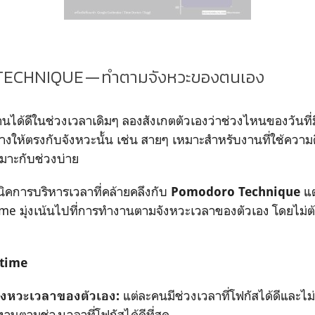
TECHNIQUE — ทำตามจังหวะของตนเอง
านได้ดีในช่วงเวลาเดิมๆ ลองสังเกตตัวเองว่าช่วงไหนของวันที
รางให้ตรงกับจังหวะนั้น เช่น สายๆ เหมาะสำหรับงานที่ใช้ความค
มาะกับช่วงบ่าย
ิคการบริหารเวลาที่คล้ายคลึงกับ
แต
Pomodoro Technique
ime มุ่งเน้นไปที่การทำงานตามจังหวะเวลาของตัวเอง โดยไม่
time
แต่ละคนมีช่วงเวลาที่โฟกัสได้ดีและไม
งหวะเวลาของตัวเอง:
านตามช่วงเวลาที่โฟกัสได้ดีที่สุด