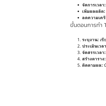
จัดการเวลา:
เพิ่มผลผลิต:
ลดความเครี
ขั้นตอนการทำ
เขี
ระบุงาน:
ประเมินเวลา
จัดสรรเวลา:
สร้างตาราง:
บ
ติดตามผล: