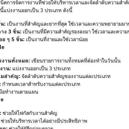
นิคการจัดการงานที่ช่วยให้บริหารเวลาและจัดลำดับความสำคั
ี้แบ่งงานออกเป็น 3 ประเภท ดังนี้
เป็นงานที่สำคัญและยากที่สุด ใช้เวลาและความพยายามมากท
้น:
เป็นงานที่มีความสำคัญรองลงมา ใช้เวลาและคว
ง 3 ชิ้น:
เป็นงานที่ง่ายและใช้เวลาน้อย
ย ๆ 5 ชิ้น:
le
เขียนรายการงานทั้งหมดที่ต้องทำในวันนั้น
รงานทั้งหมด:
แบ่งงานออกเป็น 3 ประเภท
งาน:
จัดลำดับความสำคัญของงานแต่ละประเภท
ามสำคัญ:
กำหนดเวลาสำหรับงานแต่ละประเภท
:
มือทำงานตามแผน
le
ช่วยให้โฟกัสกับงานสำคัญ
:
ช่วยให้บริหารเวลาได้อย่างมีประสิทธิภาพ
ช่วยให้รู้สึกผ่อนคลาย
ยด: