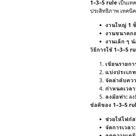
เป็นเทค
1–3–5 rule
ประสิทธิภาพ เทคนิคน
งานใหญ่ 1 ชิ
งานขนาดกลา
งานเล็ก ๆ น้อ
วิธีการใช้ 1–3–5 ru
เขียนรายกา
แบ่งประเภท
จัดลำดับคว
กำหนดเวลา
ลง
ลงมือทำ:
ข้อดีของ 1–3–5 ru
ช่วยให้โฟกัส
จัดการเวลา:
ลดความเครี