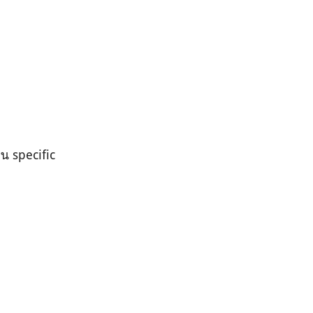
น specific