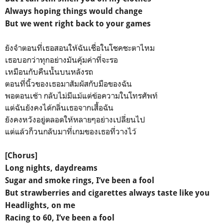
Always hoping things would change
But we went right back to your games
ยังจำตอนที่เธอสอนให้ฉันเชื่อในโชคชะตาไหม
เธอบอกว่าทุกอย่างมันคุ้มค่าที่จะรอ
เหมือนกับคืนนั้นบนหลังรถ
ตอนที่นิ้วของเธอมาสัมผัสกับมือของฉัน
พอตอนเช้า กลับไม่มีแม้แต่ข้อความในโทรศัพท์
แต่ฉันยังคงได้กลิ่นเธอจากเสื้อฉัน
ยังคงหวังอยู่ตลอดให้หลายๆอย่างเปลี่ยนไป
แต่แล้วก็วนกลับมาที่เกมของเธอที่วางไว้
[Chorus]
Long nights, daydreams
Sugar and smoke rings, I’ve been a fool
But strawberries and cigarettes always taste like you
Headlights, on me
Racing to 60, I’ve been a fool