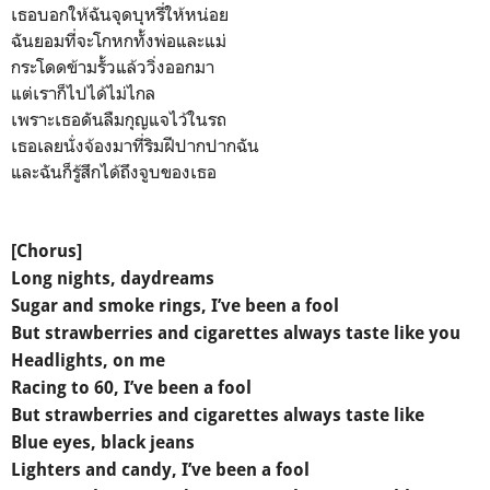
เธอบอกให้ฉันจุดบุหรี่ให้หน่อย
ฉันยอมที่จะโกหกทั้งพ่อและแม่
กระโดดข้ามรั้วแล้ววิ่งออกมา
แต่เราก็ไปได้ไม่ไกล
เพราะเธอดันลืมกุญแจไว้ในรถ
เธอเลยนั่งจ้องมาที่ริมฝีปากปากฉัน
และฉันก็รู้สึกได้ถึงจูบของเธอ
[Chorus]
Long nights, daydreams
Sugar and smoke rings, I’ve been a fool
But strawberries and cigarettes always taste like you
Headlights, on me
Racing to 60, I’ve been a fool
But strawberries and cigarettes always taste like
Blue eyes, black jeans
Lighters and candy, I’ve been a fool