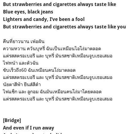
But strawberries and cigarettes always taste like
Blue eyes, black jeans
Lighters and candy, I’ve been a fool
But strawberries and cigarettes always taste like you
คืนที่ยาวนาน เพ้อฝัน
ความหวาน ควันบุหรี่ ฉันเป็นเหมือนไอโง่มาตลอด
แต่รสสตรอเบอรี และ บุหรี่ มันรสชาติเหมือนจูบเธอเสมอ
ไฟหน้า และตัวฉัน
ขับเร็วถึง60 ฉันเหมือนคนโง่มาตลอด
แต่รสสตรอเบอรี และ บุหรี่ มันรสชาติเหมือนจูบเธอเสมอ
นัยตาสีฟ้า ยีนส์สีดำ
ไฟแช็ก และ ลูกอม ฉันมันเหมือนคนโง่มาโดยตลอด
แต่รสสตรอเบอรี และ บุหรี่ มันรสชาติเหมือนจูบเธอเสมอ
[Bridge]
And even if I run away