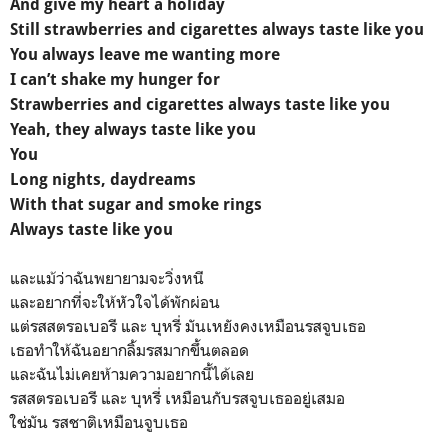
And give my heart a holiday
Still strawberries and cigarettes always taste like you
You always leave me wanting more
I can’t shake my hunger for
Strawberries and cigarettes always taste like you
Yeah, they always taste like you
You
Long nights, daydreams
With that sugar and smoke rings
Always taste like you
และแม้ว่าฉันพยายามจะวิ่งหนี
และอยากที่จะให้หัวใจได้พักผ่อน
แต่รสสตรอเบอรี และ บุหรี่ มันเหยังคงเหมือนรสจูบเธอ
เธอทำให้ฉันอยากลิ้มรสมากขึ้นตลอด
และฉันไม่เคยห้ามความอยากนี้ได้เลย
รสสตรอเบอรี และ บุหรี่ เหมือนกับรสจูบเธออยู่เสมอ
ใช่มัน รสชาติเหมือนจูบเธอ