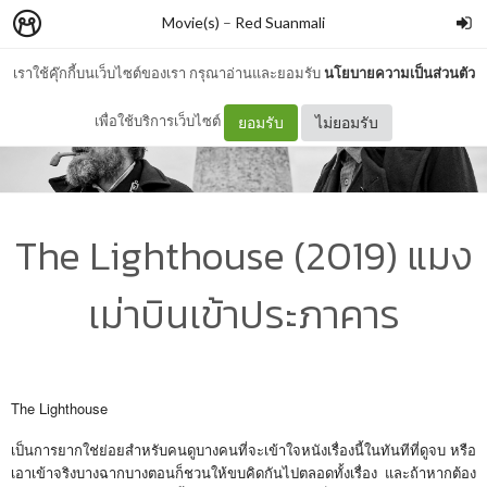
Movie(s)
–
Red Suanmali
เราใช้คุ๊กกี้บนเว็บไซต์ของเรา กรุณาอ่านและยอมรับ
นโยบายความเป็นส่วนตัว
เพื่อใช้บริการเว็บไซต์
ยอมรับ
ไม่ยอมรับ
The Lighthouse (2019) แมง
เม่าบินเข้าประภาคาร
The Lighthouse
เป็นการยากใช่ย่อยสำหรับคนดูบางคนที่จะเข้าใจหนังเรื่องนี้ในทันทีที่ดูจบ หรือ
เอาเข้าจริงบางฉากบางตอนก็ชวนให้ขบคิดกันไปตลอดทั้งเรื่อง และถ้าหากต้อง