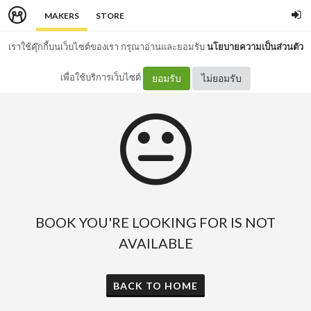
MAKERS
STORE
เราใช้คุ๊กกี้บนเว็บไซต์ของเรา กรุณาอ่านและยอมรับ
นโยบายความเป็นส่วนตัว
เพื่อใช้บริการเว็บไซต์
ยอมรับ
ไม่ยอมรับ
BOOK YOU'RE LOOKING FOR IS NOT
AVAILABLE
BACK TO HOME