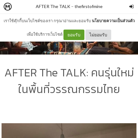
AFTER The TALK
–
thefirstofmine
เราใช้คุ๊กกี้บนเว็บไซต์ของเรา กรุณาอ่านและยอมรับ
นโยบายความเป็นส่วนตัว
เพื่อใช้บริการเว็บไซต์
ยอมรับ
ไม่ยอมรับ
AFTER The TALK: คนรุ่นใหม่
ในพื้นที่วรรณกรรมไทย