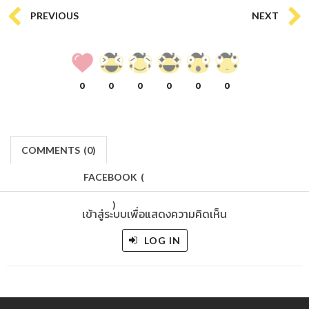
PREVIOUS
NEXT
0
0
0
0
0
0
COMMENTS
(
0)
FACEBOOK
(
)
เข้าสู่ระบบเพื่อแสดงความคิดเห็น
LOG IN