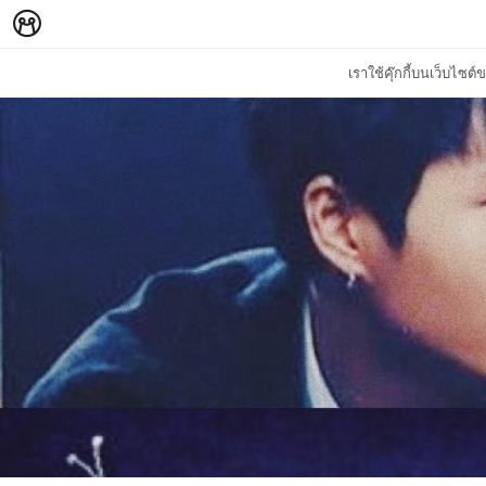
เราใช้คุ๊กกี้บนเว็บไซ