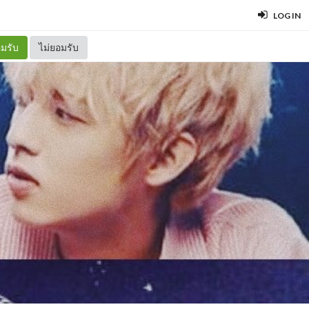
LOG IN
มรับ
ไม่ยอมรับ