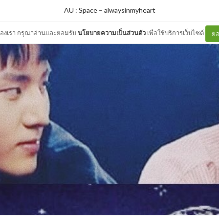
AU : Space
–
alwaysinmyheart
ต์ของเรา กรุณาอ่านและยอมรับ
นโยบายความเป็นส่วนตัว
เพื่อใช้บริการเว็บไซต์
ยอ