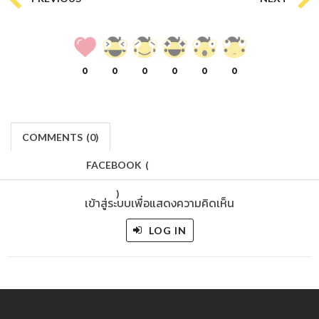
0
0
0
0
0
0
COMMENTS
(
0)
FACEBOOK
(
)
เข้าสู่ระบบเพื่อแสดงความคิดเห็น
LOG IN