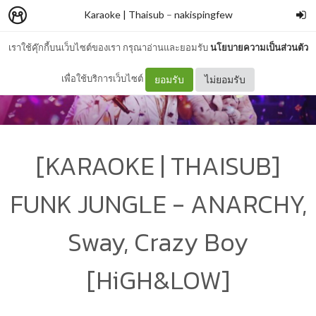
Karaoke | Thaisub
–
nakispingfew
เราใช้คุ๊กกี้บนเว็บไซต์ของเรา กรุณาอ่านและยอมรับ
นโยบายความเป็นส่วนตัว
เพื่อใช้บริการเว็บไซต์
ยอมรับ
ไม่ยอมรับ
[KARAOKE | THAISUB]
FUNK JUNGLE - ANARCHY,
Sway, Crazy Boy
[HiGH&LOW]