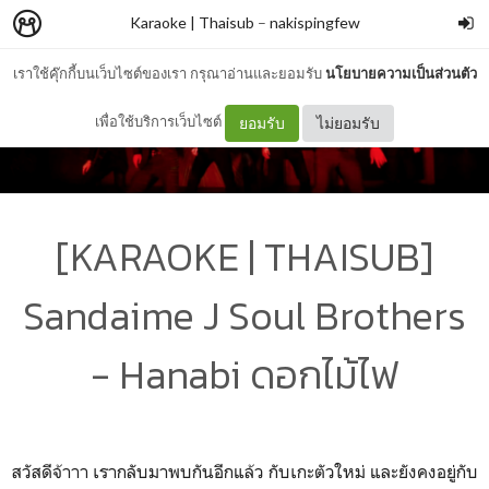
Karaoke | Thaisub
–
nakispingfew
เราใช้คุ๊กกี้บนเว็บไซต์ของเรา กรุณาอ่านและยอมรับ
นโยบายความเป็นส่วนตัว
เพื่อใช้บริการเว็บไซต์
ยอมรับ
ไม่ยอมรับ
[KARAOKE | THAISUB]
Sandaime J Soul Brothers
- Hanabi ดอกไม้ไฟ
สวัสดีจ้าาา เรากลับมาพบกันอีกแล้ว กับเกะตัวใหม่ และยังคงอยู่กับ