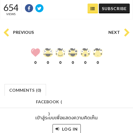
654
SUBSCRIBE
VIEWS
PREVIOUS
NEXT
0
0
0
0
0
0
COMMENTS
(
0)
FACEBOOK
(
)
เข้าสู่ระบบเพื่อแสดงความคิดเห็น
LOG IN