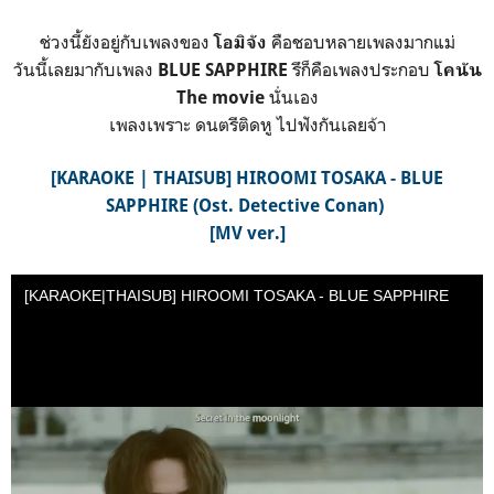
ช่วงนี้ยังอยู่กับเพลงของ
คือชอบหลายเพลงมากแม่
โอมิจัง
วันนี้เลยมากับเพลง
รึก็คือเพลงประกอบ
BLUE SAPPHIRE
โคนัน
นั่นเอง
The movie
เพลงเพราะ ดนตรีติดหู ไปฟังกันเลยจ้า
[KARAOKE | THAISUB] HIROOMI TOSAKA - BLUE
SAPPHIRE (Ost. Detective Conan)
[MV ver.]