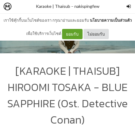
Karaoke | Thaisub
–
nakispingfew
เราใช้คุ๊กกี้บนเว็บไซต์ของเรา กรุณาอ่านและยอมรับ
นโยบายความเป็นส่วนตัว
เพื่อใช้บริการเว็บไซต์
ยอมรับ
ไม่ยอมรับ
[KARAOKE | THAISUB]
HIROOMI TOSAKA - BLUE
SAPPHIRE (Ost. Detective
Conan)