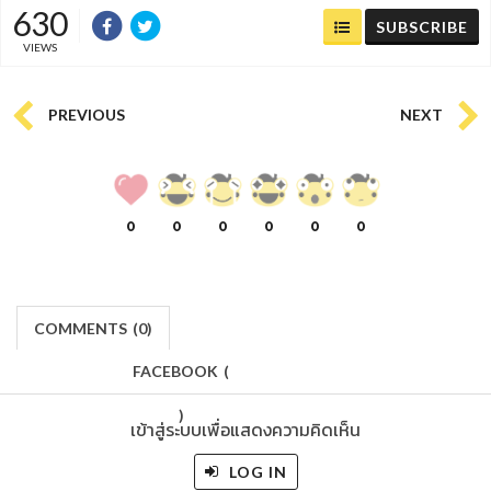
630
SUBSCRIBE
VIEWS
PREVIOUS
NEXT
0
0
0
0
0
0
COMMENTS
(
0)
FACEBOOK
(
)
เข้าสู่ระบบเพื่อแสดงความคิดเห็น
LOG IN