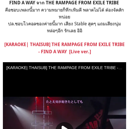
FIND A WAY จาก THE RAMPAGE FROM EXILE TRIBE
คือชอบเพลงนี้มาก ความหมายก็หึกเหิมดี พลาดไม่ได้ ต้องจัดสัก
หน่อย
ปล.ชอบโวคอลของค่ายนี้มาก เสียง Stable สุดๆ แถมเสียงนุ่ม
หล่อๆอีก รักเลย อิอิ
[KARAOKE| THAISUB] THE RAMPAGE FROM EXILE TRIBE
- FIND A WAY [Live ver.]