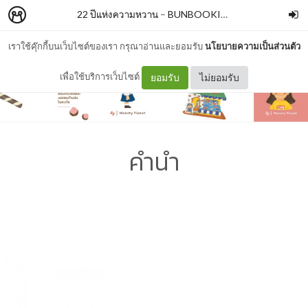
22 ปีแห่งความหวาน
–
BUNBOOKISH
เราใช้คุ๊กกี้บนเว็บไซต์ของเรา กรุณาอ่านและยอมรับ
นโยบายความเป็นส่วนตัว
เพื่อใช้บริการเว็บไซต์
ยอมรับ
ไม่ยอมรับ
คำนำ