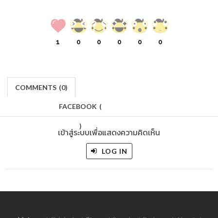
1
0
0
0
0
0
COMMENTS
(
0)
FACEBOOK
(
)
เข้าสู่ระบบเพื่อแสดงความคิดเห็น
LOG IN