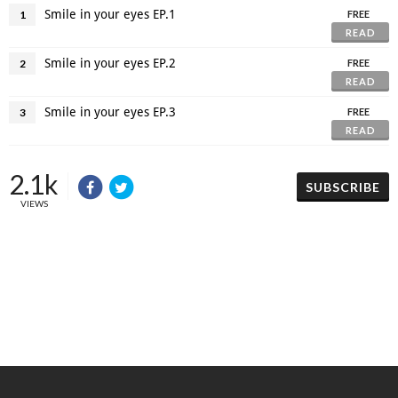
Smile in your eyes EP.1
1
FREE
READ
Smile in your eyes EP.2
2
FREE
READ
Smile in your eyes EP.3
3
FREE
READ
2.1k
SUBSCRIBE
VIEWS