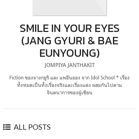
SMILE IN YOUR EYES
(JANG GYURI & BAE
EUNYOUNG)
JOMPIYA JANTHAKIT
Fiction ของจางกยูริ และ แพอึนยอง จาก Idol School * เรื่อง
ทั้งหมดเป็นทั้งเรื่องจริงและเรื่องแต่ง ผสมกันไปตาม
จินตนาการของผู้เขียน
ALL POSTS