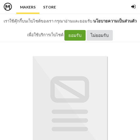
MAKERS
STORE
เราใช้คุ๊กกี้บนเว็บไซต์ของเรา กรุณาอ่านและยอมรับ
นโยบายความเป็นส่วนตัว
เพื่อใช้บริการเว็บไซต์
ยอมรับ
ไม่ยอมรับ