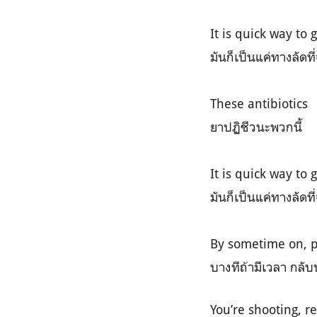
It is quick way to 
มันก็เป็นแค่ทางลัดท
These antibiotics
ยาปฏิชีวนะพวกนี้
It is quick way to 
มันก็เป็นแค่ทางลัดท
By sometime on, 
บางทีถ้ามีเวลา กลั
You’re shooting, r