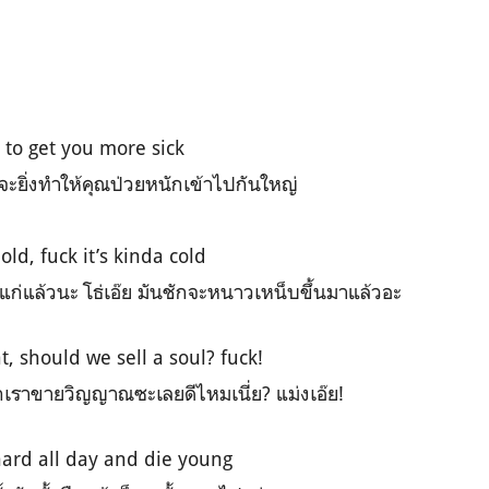
y to get you more sick
ี่จะยิ่งทำให้คุณป่วยหนักเข้าไปกันใหญ่
old, fuck it’s kinda cold
แก่แล้วนะ โธ่เอ๊ย มันชักจะหนาวเหน็บขึ้นมาแล้วอะ
t, should we sell a soul? fuck!
เราขายวิญญาณซะเลยดีไหมเนี่ย? แม่งเอ๊ย!
hard all day and die young