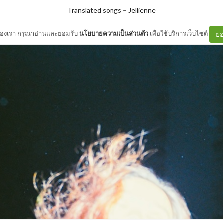
Translated songs
–
Jellienne
ต์ของเรา กรุณาอ่านและยอมรับ
นโยบายความเป็นส่วนตัว
เพื่อใช้บริการเว็บไซต์
ยอ