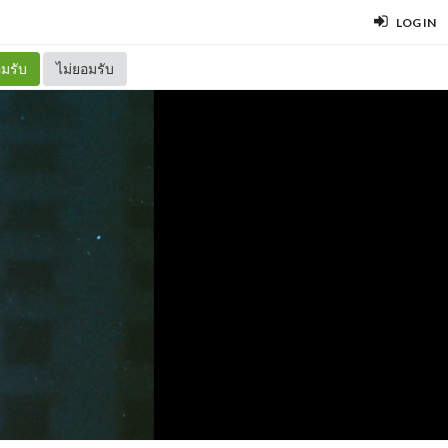
LOG IN
มรับ
ไม่ยอมรับ