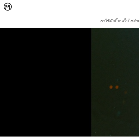
เราใช้คุ๊กกี้บนเว็บไซ