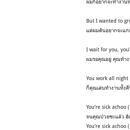
ผมก็อยากจะทำงานทั้ง
But I wanted to gr
แต่ผมดันอยากจะแก่แล
I wait for you, you
ผมรอคุณอยู่ คุณทำ
You work all night
ก็คุณเล่นทำงานทั้งค
You’re sick achoo 
จนคุณป่วยซะแล้ว ฮัดชิ
You’re sick achoo 