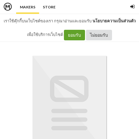
MAKERS
STORE
เราใช้คุ๊กกี้บนเว็บไซต์ของเรา กรุณาอ่านและยอมรับ
นโยบายความเป็นส่วนตัว
เพื่อใช้บริการเว็บไซต์
ยอมรับ
ไม่ยอมรับ