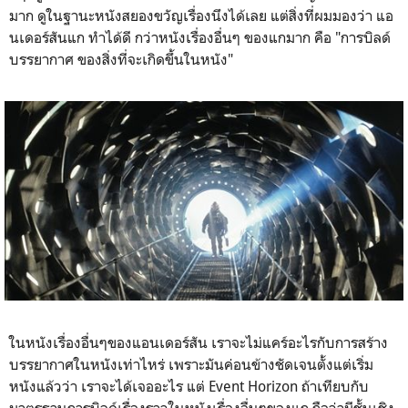
มาก ดูในฐานะหนังสยองขวัญเรื่องนึงได้เลย แต่สิ่งที่ผมมองว่า แอ
นเดอร์สันแก ทำได้ดี กว่าหนังเรื่องอื่นๆ ของแกมาก คือ "การบิลด์
บรรยากาศ ของสิ่งที่จะเกิดขึ้นในหนัง"
ในหนังเรื่องอื่นๆของแอนเดอร์สัน เราจะไม่แคร์อะไรกับการสร้าง
บรรยากาศในหนังเท่าไหร่ เพราะมันค่อนข้างชัดเจนตั้งแต่เริ่ม
หนังแล้วว่า เราจะได้เจออะไร แต่ Event Horizon ถ้าเทียบกับ
มาตรฐานการบิลด์เรื่องราวในหนังเรื่องอื่นๆของแก ถือว่ามีชั้นเชิง