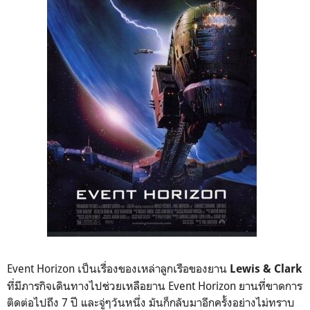
Event Horizon เป็นเรื่องของเหล่าลูกเรือของยาน
Lewis & Clark
ที่มีภารกิจเดินทางไปช่วยเหลือยาน Event Horizon ยานที่ขาดการ
ติดต่อไปถึง 7 ปี และจู่ๆวันหนึ่ง มันก็กลับมาอีกครั้งอย่างไม่ทราบ