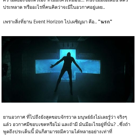
ประหลาด หรืออะไรที่คนคิดว่าจะมีในอวกาศอยู่เลย..
เพราะสิ่งที่ยาน Event Horizon ไปเผชิญมา คือ..
"นรก"
ยานอวกาศ ที่ไปถึงยังสุดขอบจักรวาล มนุษย์ยังไม่เลยรู้ว่า จริงๆ
แล้ว อวกาศมีขอบเขตหรือไม่ และถ้ามี มันมีอะไรอยู่ที่นั่น? ..ซึ่งถ้า
พูดถึงประเด็นนี้ มันก็สามารถมีความได้หลายอย่างเท่าที่