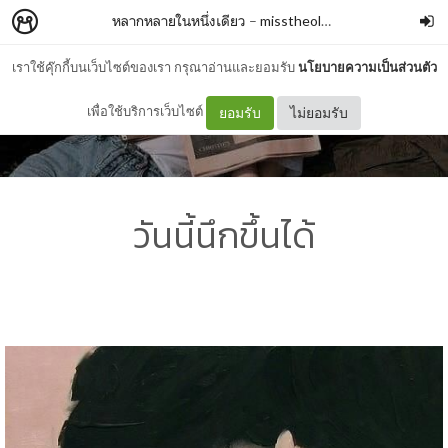
หลากหลายในหนึ่งเดียว
–
misstheoldone
เราใช้คุ๊กกี้บนเว็บไซต์ของเรา กรุณาอ่านและยอมรับ
นโยบายความเป็นส่วนตัว
เพื่อใช้บริการเว็บไซต์
ยอมรับ
ไม่ยอมรับ
วันนี้นึกขึ้นได้