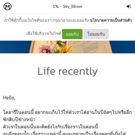
1%
–
Sky_Bbom
เราใช้คุ๊กกี้บนเว็บไซต์ของเรา กรุณาอ่านและยอมรับ
นโยบายความเป็นส่วนตัว
เพื่อใช้บริการเว็บไซต์
ยอมรับ
ไม่ยอมรับ
Life recently
Hello,
ไดอารี่ในตอนนี้ อยากจะเก็บไว้ให้ตัวเราได้อ่านในปีถัดๆไปหรืออีก
ซักสิบปีข้างหน้า
ตัวเราในตอนนั้นจะคิดยังไงกับเรื่องราวในตอนนี้
จนถึงตอนนั้น เรื่องราวเหล่านี้ คงจะกลายเป็นเรื่องตลกที่เมื่อได้