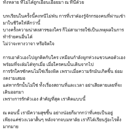
ทั้งหลาย ที่ไม่ได้ถูกเอื้อนเอื่อยมา ณ ที่นี้ด้วย
บทเรียนในครั้งนี้คงหนีไม่พ้น การที่เราต้องรู้จักกรองคนที่ผ่านเข้า
มาในชีวิตให้ดีกว่านี้
บางครั้งความน่าสงสารของใคร ก็ไม่สามารถใช้เป็นเหตุผลในการ
ทำร้ายคนอื่นได้
ไม่ว่าจะทางวาจา หรือจิตใจ
การเอาตัวเองไปผูกติดกับใคร เหมือนกำลังผูกห่วงแขวนคอตัวเอง
พร้อมที่จะล้มได้ทุกเมื่อ เมื่อใครคนนั้นเดินจากไป
การรักใครซักคนไม่ใช่เรื่องผิด เพราะเมื่อความรักมันเกิดขึ้น ย่อม
งดงามเสมอ
แต่หากรักนั้นไม่ใช่ ทั้งเรื่องสถานที่และเวลา อย่าเสียดายเลยที่จะ
เดินออกมา
เพราะการรักตัวเอง สำคัญที่สุด เราคิดแบบนี้
ณ ตอนนี้ เรามีความสุขขึ้น อย่างน้อยก็มากกว่าที่เคยเป็นอยู่
เพียงแค่ช่วงเวลาสั้นๆ หลังจากจบมหาลัย เราก็ได้เรียนรู้อะไรตั้ง
มากมาย