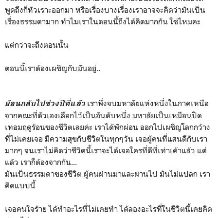
พูดถึงก็หัวเราะออกมา หรือเรื่องบางเรื่องเราอาจจะคิดว่ามันเป็น
เรื่องธรรมดามาก ทำไมเราในตอนนี้ถึงได้คิดมากกัน ใช่ไหมคะ
แต่กว่าจะถึงตอนนั้น
ตอนนี้เราต้องเผชิญกับมันอยู่..
เราพึ่งจบมหาลัยแห่งหนึ่งในภาคเหนือ
ย้อนกลับไปช่วงปีที่แล้ว
จากคณะที่ตัวเองเลือกไว้เป็นอันดับหนึ่ง มหาลัยเป็นเหมือนปิด
เทอมฤดูร้อนของชีวิตเลยค่ะ เราได้พักผ่อน ออกไปเผชิญโลกกว้าง
ที่ไม่เคยเจอ มีความสุขกับชีวิตในทุกๆวัน เจอผู้คนที่แสนดีกับเรา
มากๆ จนเราไม่คิดว่าชีวิตนี้เราจะได้เจอใครที่ดีที่เท่าเค้าแล้ว แต่
แล้ว เราก็ต้องจากกัน...
มันเป็นธรรมดาของชีวิต ผู้คนผ่านมาและผ่านไป มันไม่แปลก เรา
คิดแบบนี้
เจอคนใจร้าย ได้ทำอะไรที่ไม่เคยทำ ได้ลองอะไรที่ในชีวิตนี้เคยคิด