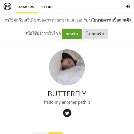
MAKERS
STORE
เราใช้คุ๊กกี้บนเว็บไซต์ของเรา กรุณาอ่านและยอมรับ
นโยบายความเป็นส่วนตัว
เพื่อใช้บริการเว็บไซต์
ยอมรับ
ไม่ยอมรับ
BUTTERFLY
hello my another path :)