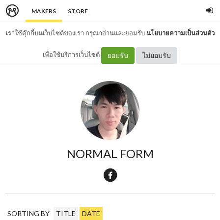
MAKERS
STORE
เราใช้คุ๊กกี้บนเว็บไซต์ของเรา กรุณาอ่านและยอมรับ
นโยบายความเป็นส่วนตัว
เพื่อใช้บริการเว็บไซต์
ยอมรับ
ไม่ยอมรับ
NORMAL FORM
SORTING BY
TITLE
DATE