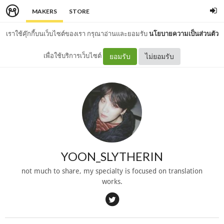
MAKERS
STORE
เราใช้คุ๊กกี้บนเว็บไซต์ของเรา กรุณาอ่านและยอมรับ
นโยบายความเป็นส่วนตัว
เพื่อใช้บริการเว็บไซต์
ยอมรับ
ไม่ยอมรับ
YOON_SLYTHERIN
not much to share, my specialty is focused on translation
works.