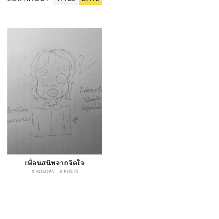
เพื่อนสนิทจากจิตใจ
XIAOSORN | 3 POSTS