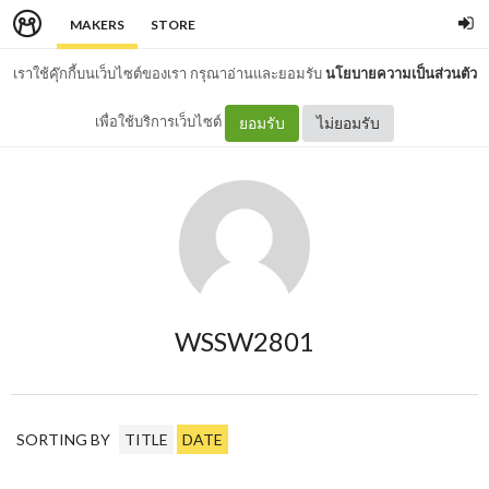
MAKERS
STORE
เราใช้คุ๊กกี้บนเว็บไซต์ของเรา กรุณาอ่านและยอมรับ
นโยบายความเป็นส่วนตัว
เพื่อใช้บริการเว็บไซต์
ยอมรับ
ไม่ยอมรับ
WSSW2801
SORTING BY
TITLE
DATE