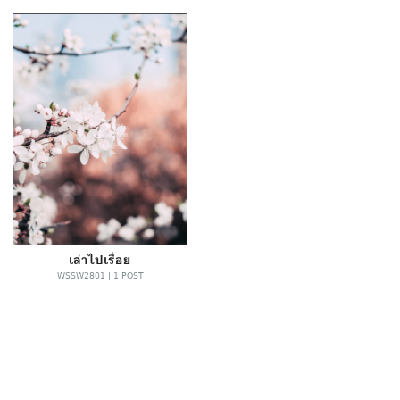
เล่าไปเรื่อย
WSSW2801 | 1 POST