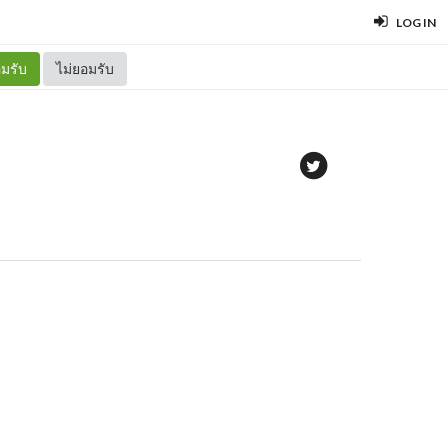
LOG IN
มรับ
ไม่ยอมรับ