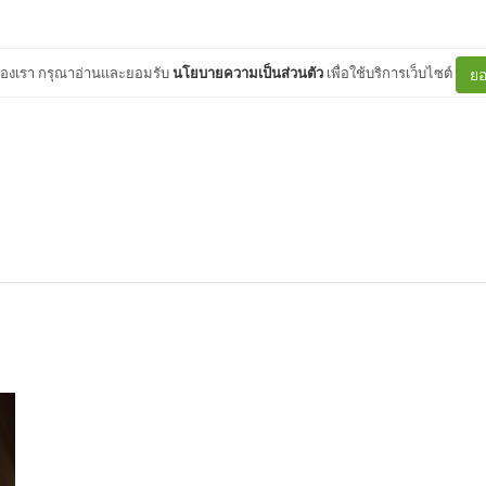
ต์ของเรา กรุณาอ่านและยอมรับ
นโยบายความเป็นส่วนตัว
เพื่อใช้บริการเว็บไซต์
ยอ