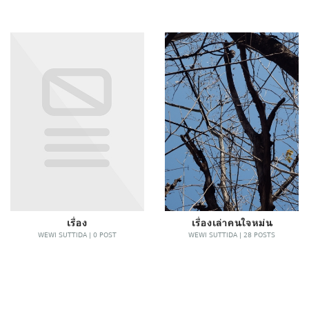
เรื่อง
เรื่องเล่าคนใจหม่น
WEWI SUTTIDA | 0 POST
WEWI SUTTIDA | 28 POSTS