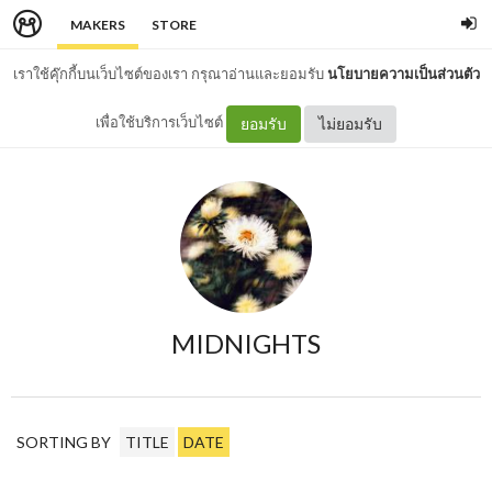
MAKERS
STORE
เราใช้คุ๊กกี้บนเว็บไซต์ของเรา กรุณาอ่านและยอมรับ
นโยบายความเป็นส่วนตัว
เพื่อใช้บริการเว็บไซต์
ยอมรับ
ไม่ยอมรับ
MIDNIGHTS
SORTING BY
TITLE
DATE