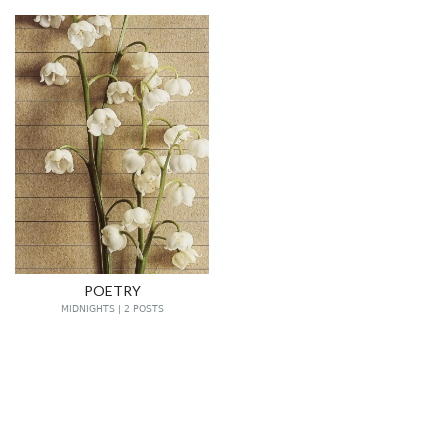
POETRY
MIDNIGHTS | 2 POSTS