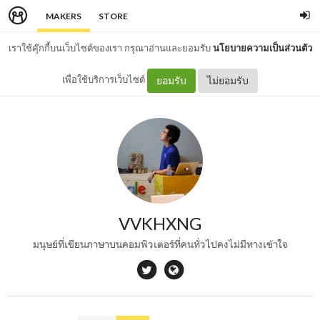
MAKERS
STORE
เราใช้คุ๊กกี้บนเว็บไซต์ของเรา กรุณาอ่านและยอมรับ
นโยบายความเป็นส่วนตัว
เพื่อใช้บริการเว็บไซต์
ยอมรับ
ไม่ยอมรับ
VVKHXNG
มนุษย์ที่เขียนภาษาบนคอมพิวเตอร์ที่คนทั่วไปคงไม่มีทางเข้าใจ