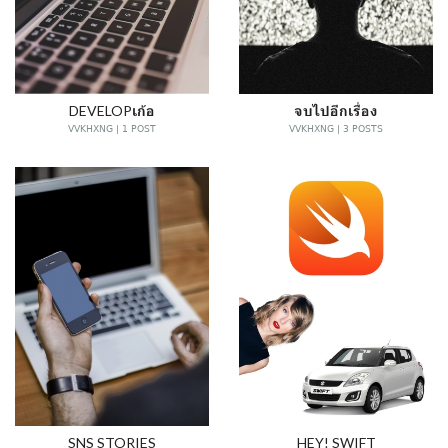
DEVELOPเก้อ
จบไปอีกเรื่อง
VVKHXNG | 1 POST
VVKHXNG | 3 POSTS
SNS STORIES
HEY! SWIFT