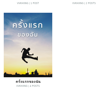
VVKHXNG | 1 POST
VVKHXNG | 2 POSTS
ครั้งแรกของฉัน
VVKHXNG | 4 POSTS