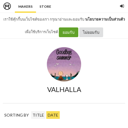
MAKERS
STORE
เราใช้คุ๊กกี้บนเว็บไซต์ของเรา กรุณาอ่านและยอมรับ
นโยบายความเป็นส่วนตัว
เพื่อใช้บริการเว็บไซต์
ยอมรับ
ไม่ยอมรับ
VALHALLA
SORTING BY
TITLE
DATE