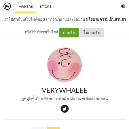
MAKERS
STORE
เราใช้คุ๊กกี้บนเว็บไซต์ของเรา กรุณาอ่านและยอมรับ
นโยบายความเป็นส่วนตัว
เพื่อใช้บริการเว็บไซต์
ยอมรับ
ไม่ยอมรับ
VERYWHALEE
ผู้หญิงขี้เกียจ ที่รักการเพ้อฝัน มีอารมณ์ที่ละเอียดอ่อน