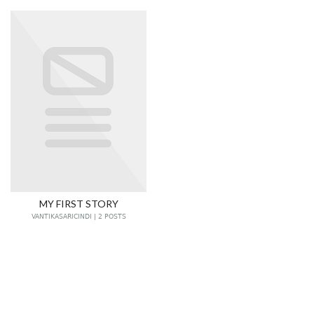
MY FIRST STORY
VANTIKASARICINDI | 2 POSTS