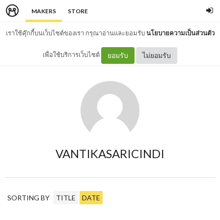
MAKERS
STORE
เราใช้คุ๊กกี้บนเว็บไซต์ของเรา กรุณาอ่านและยอมรับ
นโยบายความเป็นส่วนตัว
เพื่อใช้บริการเว็บไซต์
ยอมรับ
ไม่ยอมรับ
VANTIKASARICINDI
SORTING BY
TITLE
DATE