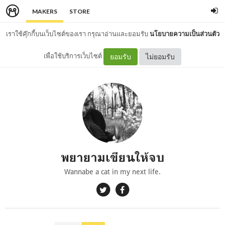
MAKERS
STORE
เราใช้คุ๊กกี้บนเว็บไซต์ของเรา กรุณาอ่านและยอมรับ
นโยบายความเป็นส่วนตัว
เพื่อใช้บริการเว็บไซต์
ยอมรับ
ไม่ยอมรับ
พยายามเขียนให้จบ
Wannabe a cat in my next life.