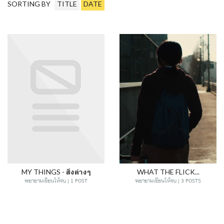
SORTING BY
TITLE
DATE
MY THINGS - สิ่งต่างๆ
WHAT THE FLICK...
พยายามเขียนให้จบ | 1 POST
พยายามเขียนให้จบ | 3 POSTS