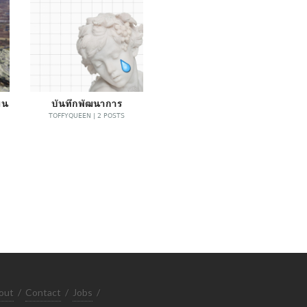
ยน
บันทึกพัฒนาการ
TOFFYQUEEN | 2 POSTS
out
/
Contact
/
Jobs
/