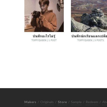
บันทึกอะไรไม่รู้
บันทึกนักเรียนแลกเปลี่
TOFFYQUEEN | 1 POST
TOFFYQUEEN | 3 POSTS
Makers
/
Originals
/
Store
/
Sample
/
Redeem
/
Ab