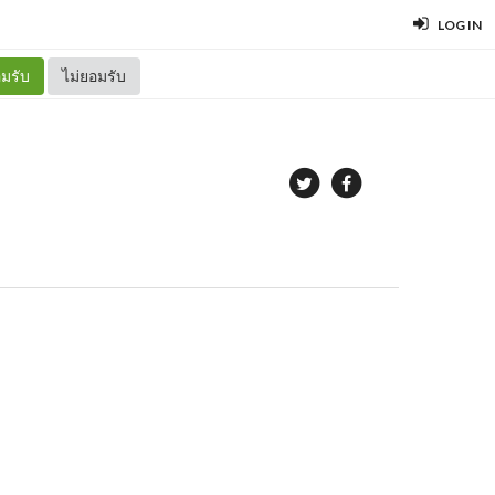
LOG IN
มรับ
ไม่ยอมรับ