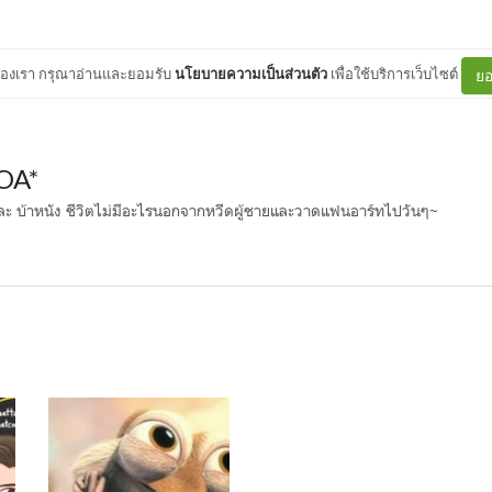
ต์ของเรา กรุณาอ่านและยอมรับ
นโยบายความเป็นส่วนตัว
เพื่อใช้บริการเว็บไซต์
ยอ
OA*
ละ บ้าหนัง ชีวิตไม่มีอะไรนอกจากหวีดผู้ชายและวาดแฟนอาร์ทไปวันๆ~