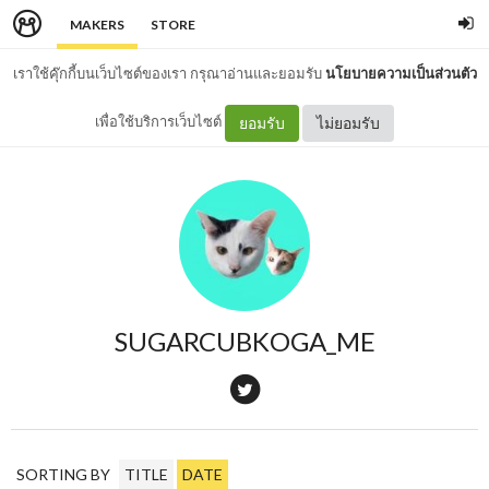
MAKERS
STORE
เราใช้คุ๊กกี้บนเว็บไซต์ของเรา กรุณาอ่านและยอมรับ
นโยบายความเป็นส่วนตัว
เพื่อใช้บริการเว็บไซต์
ยอมรับ
ไม่ยอมรับ
SUGARCUBKOGA_ME
SORTING BY
TITLE
DATE