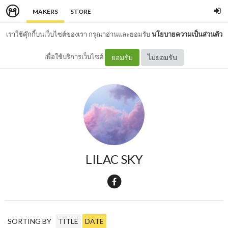
MAKERS
STORE
เราใช้คุ๊กกี้บนเว็บไซต์ของเรา กรุณาอ่านและยอมรับ
นโยบายความเป็นส่วนตัว
เพื่อใช้บริการเว็บไซต์
ยอมรับ
ไม่ยอมรับ
LILAC SKY
SORTING BY
TITLE
DATE