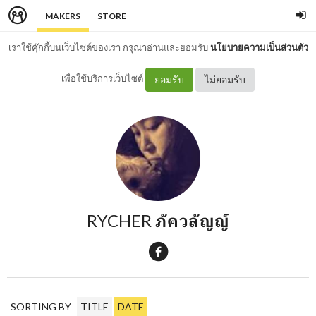
MAKERS
STORE
เราใช้คุ๊กกี้บนเว็บไซต์ของเรา กรุณาอ่านและยอมรับ
นโยบายความเป็นส่วนตัว
เพื่อใช้บริการเว็บไซต์
ยอมรับ
ไม่ยอมรับ
RYCHER ภัควลัญญ์
SORTING BY
TITLE
DATE