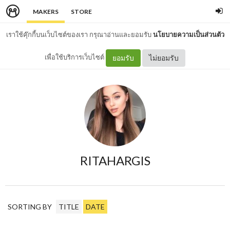
MAKERS
STORE
เราใช้คุ๊กกี้บนเว็บไซต์ของเรา กรุณาอ่านและยอมรับ
นโยบายความเป็นส่วนตัว
เพื่อใช้บริการเว็บไซต์
ยอมรับ
ไม่ยอมรับ
RITAHARGIS
SORTING BY
TITLE
DATE