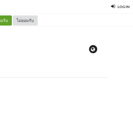
LOG IN
มรับ
ไม่ยอมรับ