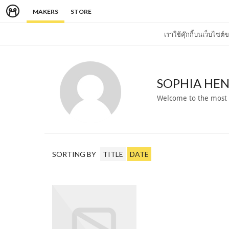
MAKERS
STORE
เราใช้คุ๊กกี้บนเว็บไซ
SOPHIA HE
Welcome to the most
SORTING BY
TITLE
DATE