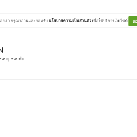
ต์ของเรา กรุณาอ่านและยอมรับ
นโยบายความเป็นส่วนตัว
เพื่อใช้บริการเว็บไซต์
ยอ
N
 ชอบดู ชอบฟัง