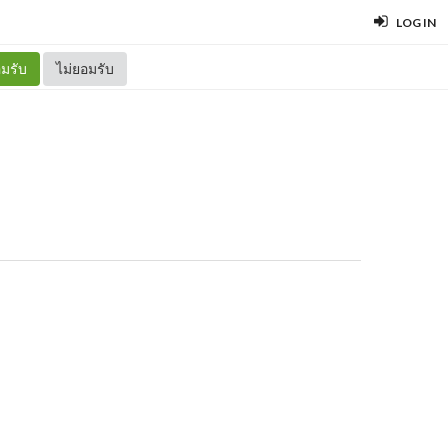
LOG IN
มรับ
ไม่ยอมรับ