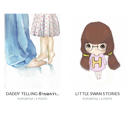
DADDY TELLING ป๊าบอกว่า...
LITTLE SWAN STORIES
PUPURITAA | 3 POSTS
PUPURITAA | 4 POSTS