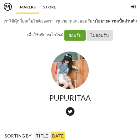
MAKERS
STORE
เราใช้คุ๊กกี้บนเว็บไซต์ของเรา กรุณาอ่านและยอมรับ
นโยบายความเป็นส่วนตัว
เพื่อใช้บริการเว็บไซต์
ยอมรับ
ไม่ยอมรับ
PUPURITAA
SORTING BY
TITLE
DATE