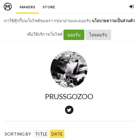
MAKERS
STORE
เราใช้คุ๊กกี้บนเว็บไซต์ของเรา กรุณาอ่านและยอมรับ
นโยบายความเป็นส่วนตัว
เพื่อใช้บริการเว็บไซต์
ยอมรับ
ไม่ยอมรับ
PRUSSGOZOO
SORTING BY
TITLE
DATE