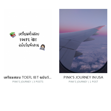
เตรียมสอบ TOEFL IBT ฉบับวัยทำงาน
PINK'S JOURNEY IN USA
PINK'S JOURNEY | 3 POSTS
PINK'S JOURNEY | 1 POST