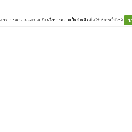
ต์ของเรา กรุณาอ่านและยอมรับ
นโยบายความเป็นส่วนตัว
เพื่อใช้บริการเว็บไซต์
ยอ