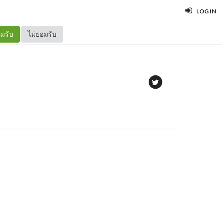
LOG IN
มรับ
ไม่ยอมรับ