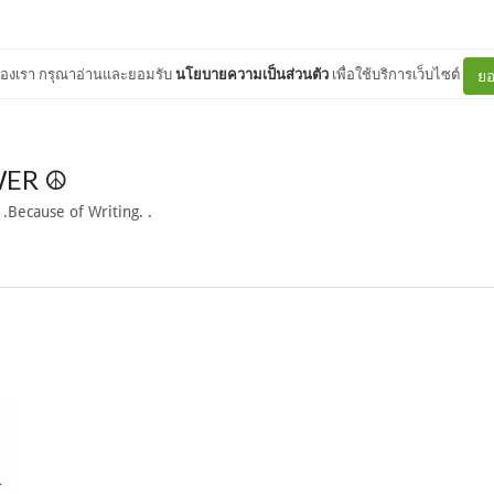
ต์ของเรา กรุณาอ่านและยอมรับ
นโยบายความเป็นส่วนตัว
เพื่อใช้บริการเว็บไซต์
ยอ
ER ☮
 .Because of Writing. .