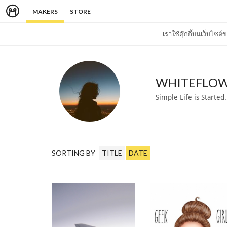
MAKERS
STORE
เราใช้คุ๊กกี้บนเว็บไซ
WHITEFLOW
Simple Life is Started.
SORTING BY
TITLE
DATE