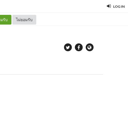
LOG IN
มรับ
ไม่ยอมรับ